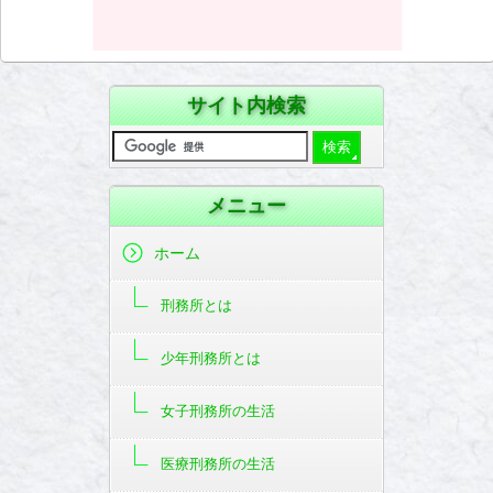
サイト内検索
メニュー
ホーム
刑務所とは
少年刑務所とは
女子刑務所の生活
医療刑務所の生活